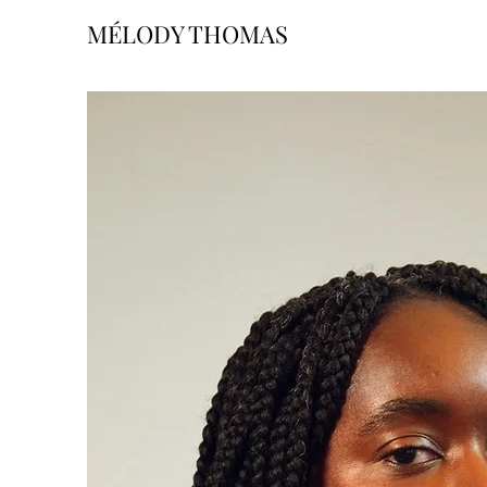
MÉLODY THOMAS